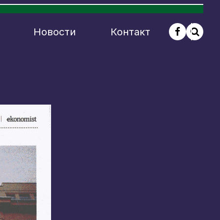
Новости
Контакт