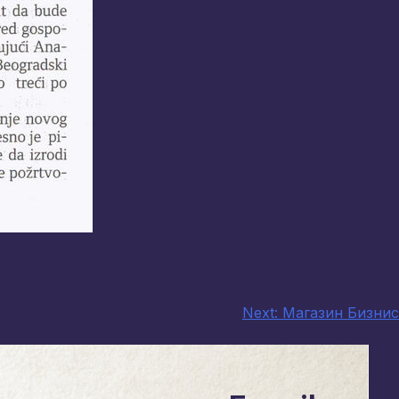
Next:
Магазин Бизнис