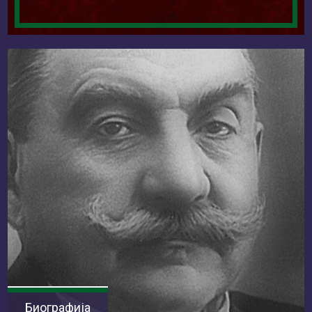
Биографија