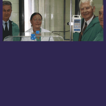
Донације